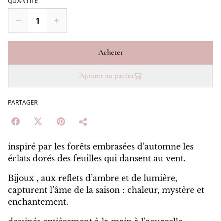
QUANTITÉ
Acheter
Ajouter au panier
PARTAGER
inspiré par les forêts embrasées d’automne les
éclats dorés des feuilles qui dansent au vent.
Bijoux , aux reflets d’ambre et de lumière,
capturent l’âme de la saison : chaleur, mystère et
enchantement.