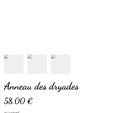
Anneau des dryades
58,00 €