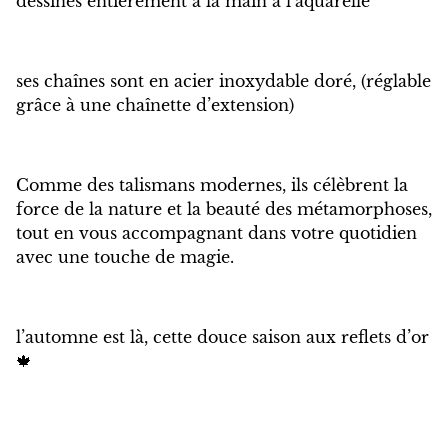
dessinés entièrement à la main à l’aquarelle
ses chaînes sont en acier inoxydable doré, (réglable
grâce à une chaînette d’extension)
Comme des talismans modernes, ils célèbrent la
force de la nature et la beauté des métamorphoses,
tout en vous accompagnant dans votre quotidien
avec une touche de magie.
l’automne est là, cette douce saison aux reflets d’or
🍁