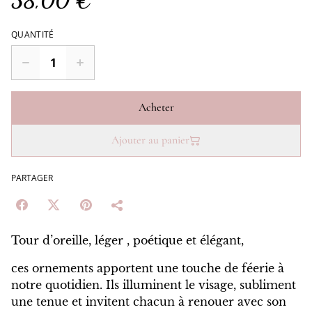
38,00 €
QUANTITÉ
Acheter
Ajouter au panier
PARTAGER
Tour d’oreille, léger , poétique et élégant,
ces ornements apportent une touche de féerie à
notre quotidien. Ils illuminent le visage, subliment
une tenue et invitent chacun à renouer avec son