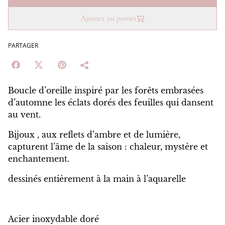
Ajouter au panier
PARTAGER
Boucle d’oreille inspiré par les forêts embrasées
d’automne les éclats dorés des feuilles qui dansent
au vent.
Bijoux , aux reflets d’ambre et de lumière,
capturent l’âme de la saison : chaleur, mystère et
enchantement.
dessinés entièrement à la main à l’aquarelle
Acier inoxydable doré