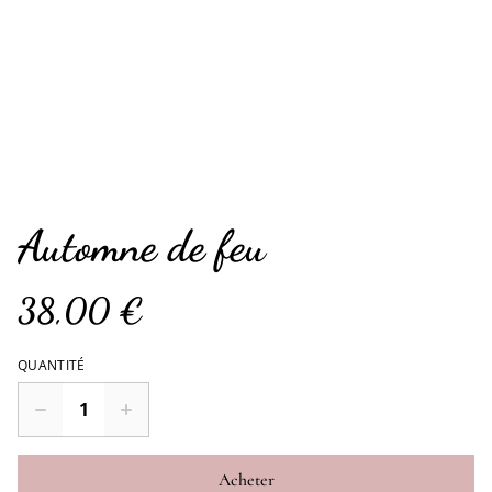
Automne de feu
38,00 €
QUANTITÉ
Acheter