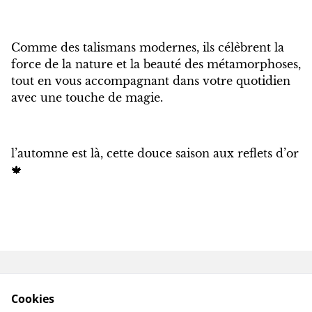
Comme des talismans modernes, ils célèbrent la
force de la nature et la beauté des métamorphoses,
tout en vous accompagnant dans votre quotidien
avec une touche de magie.
l’automne est là, cette douce saison aux reflets d’or
🍁
Contactez-nous
Conditions
Cookies
Politique de
Politique de cookies