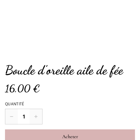
Boucle d’oreille aile de fée
16,00 €
QUANTITÉ
Acheter