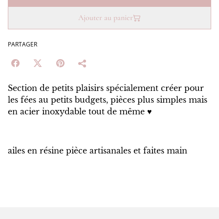
Ajouter au panier
PARTAGER
Section de petits plaisirs spécialement créer pour
les fées au petits budgets, pièces plus simples mais
en acier inoxydable tout de même ♥️
ailes en résine pièce artisanales et faites main