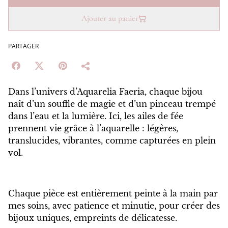
Ajouter au panier
PARTAGER
Dans l’univers d’Aquarelia Faeria, chaque bijou
naît d’un souffle de magie et d’un pinceau trempé
dans l’eau et la lumière. Ici, les ailes de fée
prennent vie grâce à l’aquarelle : légères,
translucides, vibrantes, comme capturées en plein
vol.
Chaque pièce est entièrement peinte à la main par
mes soins, avec patience et minutie, pour créer des
bijoux uniques, empreints de délicatesse.