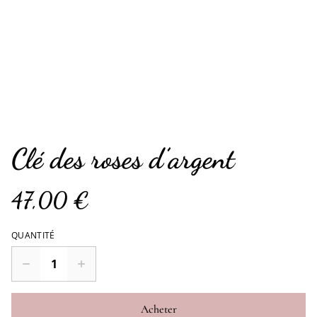
Clé des roses d’argent
47,00 €
QUANTITÉ
Acheter