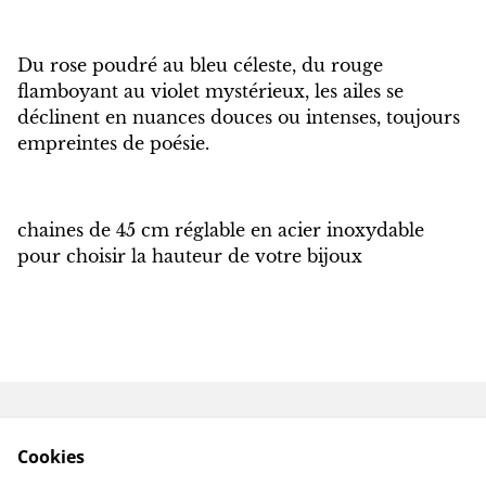
Du rose poudré au bleu céleste, du rouge
flamboyant au violet mystérieux, les ailes se
déclinent en nuances douces ou intenses, toujours
empreintes de poésie.
chaines de 45 cm réglable en acier inoxydable
pour choisir la hauteur de votre bijoux
Contactez-nous
Conditions
Cookies
Politique de
Politique de cookies