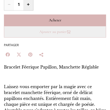
Acheter
Ajouter au panier
PARTAGER
Bracelet Féerique Papillon, Manchette Réglable
Laissez-vous emporter par la magie avec ce
bracelet manchette féerique, orné de délicat
papillons enchantés. Entièrement fait main,
chaque pièce est unique et chargée de poésie.