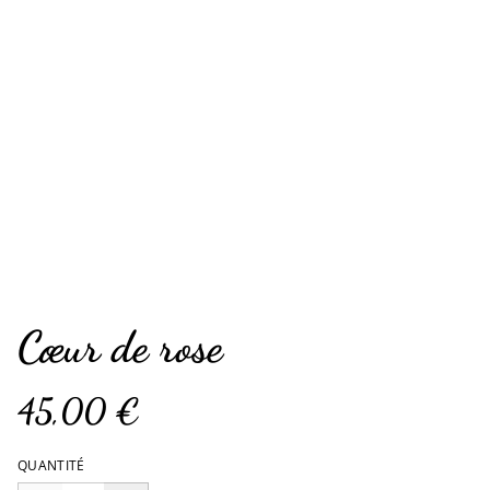
Cœur de rose
45,00 €
QUANTITÉ