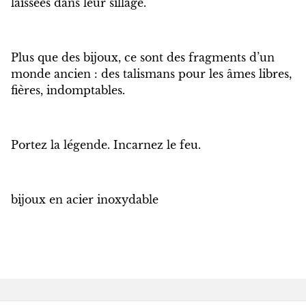
laissées dans leur sillage.
Plus que des bijoux, ce sont des fragments d’un
monde ancien : des talismans pour les âmes libres,
fières, indomptables.
Portez la légende. Incarnez le feu.
bijoux en acier inoxydable