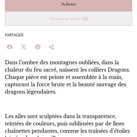
Acheter
Ajouter au panier
PARTAGER
Dans l’ombre des montagnes oubliées, dans la
chaleur du feu sacré, naissent les colliers Dragons.
Chaque pièce est peinte et assemblée à la main,
capturant la force brute et la beauté sauvage des
dragons légendaires.
Les ailes sont sculptées dans la transparence,
teintées de couleurs, puis sublimées par de fines
chaînettes pendantes, comme les traînées d’étoiles