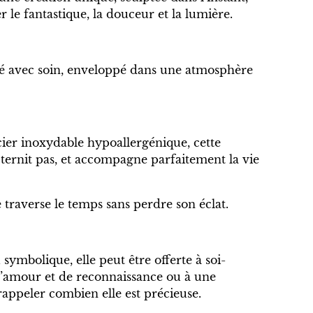
r le fantastique, la douceur et la lumière.
ré avec soin, enveloppé dans une atmosphère
ier inoxydable hypoallergénique, cette
 ternit pas, et accompagne parfaitement la vie
e traverse le temps sans perdre son éclat.
mbolique, elle peut être offerte à soi-
amour et de reconnaissance ou à une
rappeler combien elle est précieuse.