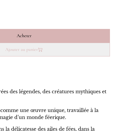
Acheter
Ajouter au panier
ées des légendes, des créatures mythiques et
comme une œuvre unique, travaillée à la
 magie d’un monde féerique.
s la délicatesse des ailes de fées, dans la