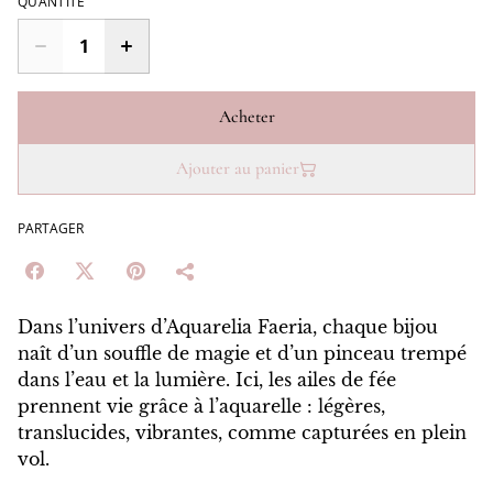
QUANTITÉ
Acheter
Ajouter au panier
PARTAGER
Dans l’univers d’Aquarelia Faeria, chaque bijou
naît d’un souffle de magie et d’un pinceau trempé
dans l’eau et la lumière. Ici, les ailes de fée
prennent vie grâce à l’aquarelle : légères,
translucides, vibrantes, comme capturées en plein
vol.