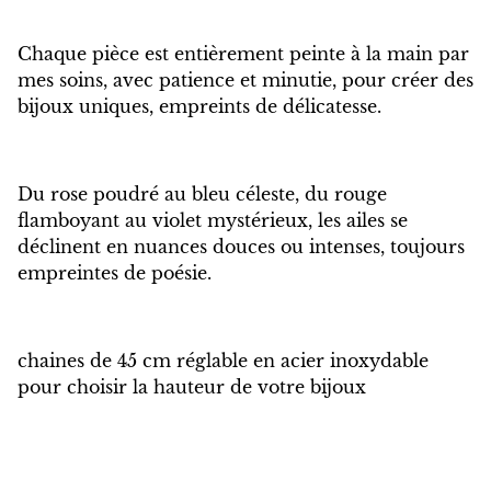
Chaque pièce est entièrement peinte à la main par
mes soins, avec patience et minutie, pour créer des
bijoux uniques, empreints de délicatesse.
Du rose poudré au bleu céleste, du rouge
flamboyant au violet mystérieux, les ailes se
déclinent en nuances douces ou intenses, toujours
empreintes de poésie.
chaines de 45 cm réglable en acier inoxydable
pour choisir la hauteur de votre bijoux