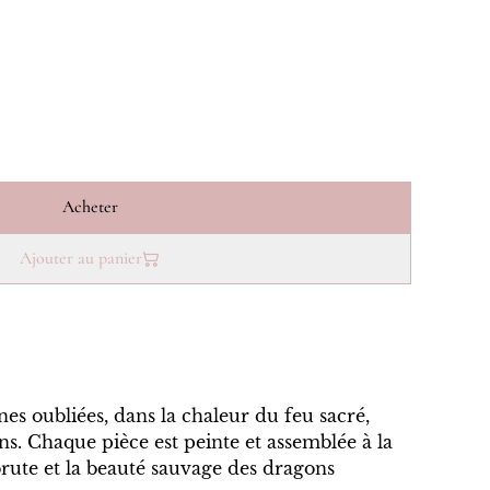
Acheter
Ajouter au panier
s oubliées, dans la chaleur du feu sacré,
ons. Chaque pièce est peinte et assemblée à la
brute et la beauté sauvage des dragons