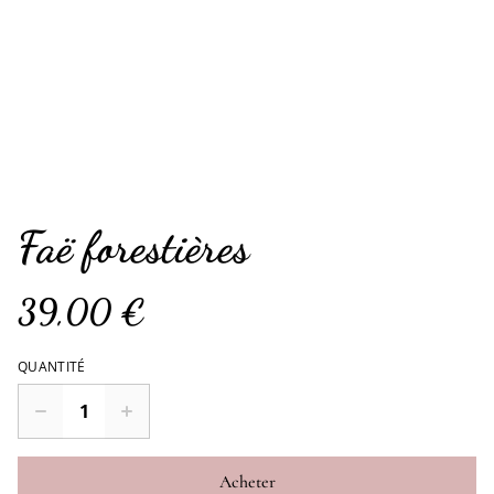
Faë forestières
39,00 €
QUANTITÉ
Acheter