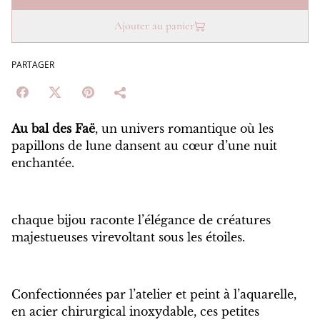
Ajouter au panier
PARTAGER
Au bal des Faë
, un univers romantique où les
papillons de lune dansent au cœur d’une nuit
enchantée.
chaque bijou raconte l’élégance de créatures
majestueuses virevoltant sous les étoiles.
Confectionnées par l’atelier et peint à l’aquarelle,
en acier chirurgical inoxydable, ces petites