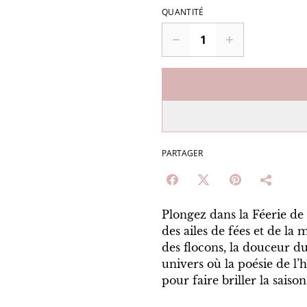
QUANTITÉ
PARTAGER
Plongez dans la Féerie de 
des ailes de fées et de la
des flocons, la douceur du
univers où la poésie de l’
pour faire briller la saison