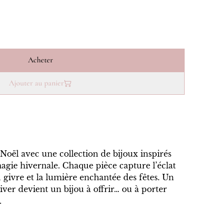
Acheter
Ajouter au panier
Noël avec une collection de bijoux inspirés
 magie hivernale. Chaque pièce capture l’éclat
 givre et la lumière enchantée des fêtes. Un
hiver devient un bijou à offrir… ou à porter
.