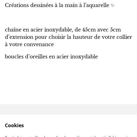
Créations dessinées à la main à l’aquarelle ✨
chaîne en acier inoxydable, de 45cm avec 5cm
d’extension pour choisir la hauteur de votre collier
à votre convenance
boucles d’oreilles en acier inoxydable
Contactez-nous
Conditions
Cookies
Politique de
Politique de cookies
confidentialité