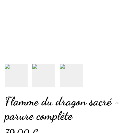
Flamme du dragon sacré -
parure complète