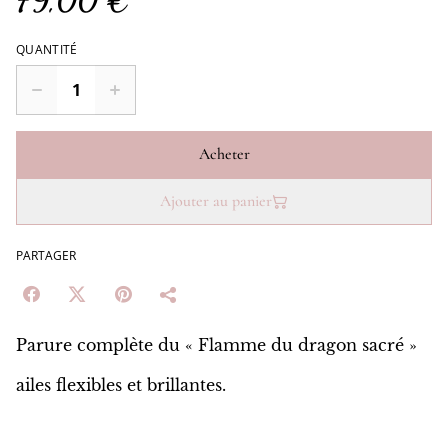
79,00 €
QUANTITÉ
Acheter
Ajouter au panier
PARTAGER
Parure complète du « Flamme du dragon sacré »
ailes flexibles et brillantes.