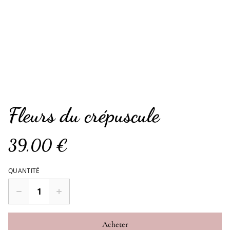
Fleurs du crépuscule
39,00 €
QUANTITÉ
Acheter