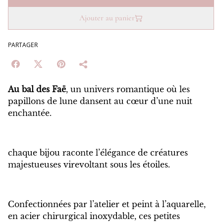
Ajouter au panier
PARTAGER
Au bal des Faë
, un univers romantique où les
papillons de lune dansent au cœur d’une nuit
enchantée.
chaque bijou raconte l’élégance de créatures
majestueuses virevoltant sous les étoiles.
Confectionnées par l’atelier et peint à l’aquarelle,
en acier chirurgical inoxydable, ces petites