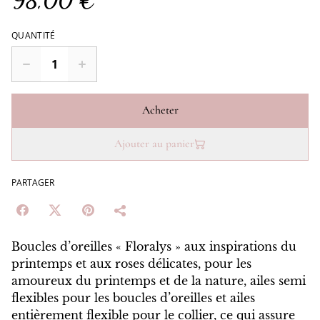
98,00 €
QUANTITÉ
Acheter
Ajouter au panier
PARTAGER
Boucles d’oreilles « Floralys » aux inspirations du
printemps et aux roses délicates, pour les
amoureux du printemps et de la nature, ailes semi
flexibles pour les boucles d’oreilles et ailes
entièrement flexible pour le collier, ce qui assure