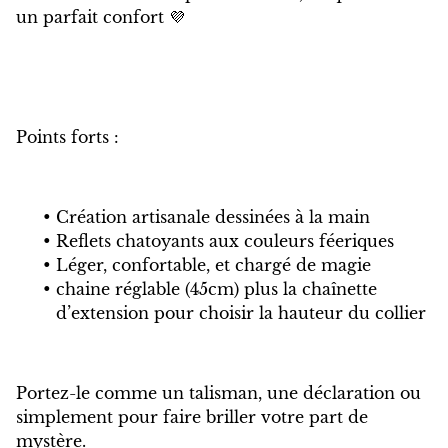
un parfait confort 💜
Points forts :
Création artisanale dessinées à la main
Reflets chatoyants aux couleurs féeriques
Léger, confortable, et chargé de magie
chaine réglable (45cm) plus la chaînette
d’extension pour choisir la hauteur du collier
Portez-le comme un talisman, une déclaration ou
simplement pour faire briller votre part de
mystère.