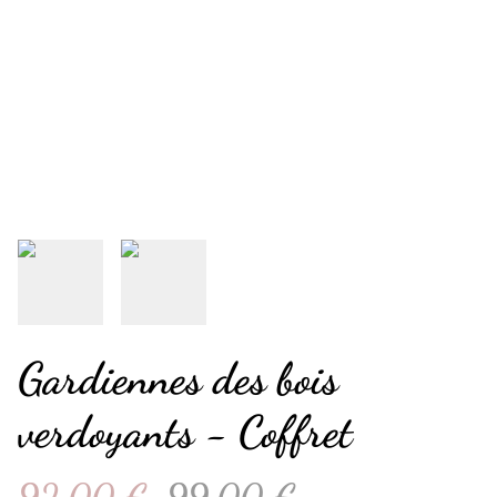
Gardiennes des bois
verdoyants - Coffret