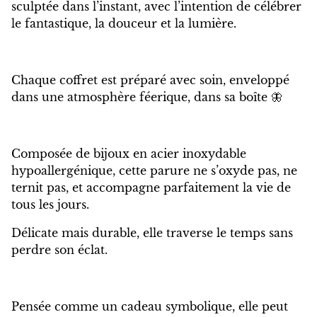
sculptée dans l’instant, avec l’intention de célébrer
le fantastique, la douceur et la lumière.
Chaque coffret est préparé avec soin, enveloppé
dans une atmosphère féerique, dans sa boîte 🦋
Composée de bijoux en acier inoxydable
hypoallergénique, cette parure ne s’oxyde pas, ne
ternit pas, et accompagne parfaitement la vie de
tous les jours.
Délicate mais durable, elle traverse le temps sans
perdre son éclat.
Pensée comme un cadeau symbolique, elle peut