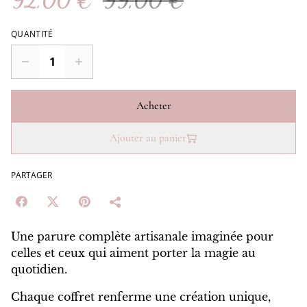
92,00 €
99,00 €
QUANTITÉ
Acheter
Ajouter au panier
PARTAGER
Une parure complète artisanale imaginée pour
celles et ceux qui aiment porter la magie au
quotidien.
Chaque coffret renferme une création unique,