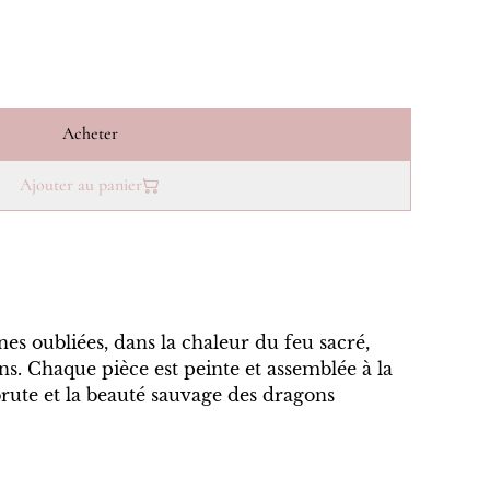
Acheter
Ajouter au panier
s oubliées, dans la chaleur du feu sacré,
ons. Chaque pièce est peinte et assemblée à la
brute et la beauté sauvage des dragons