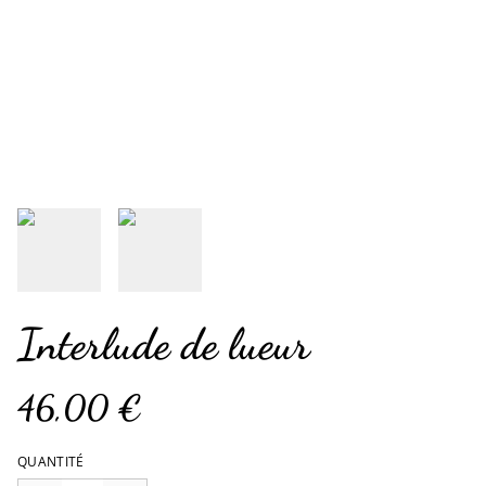
Interlude de lueur
46,00 €
QUANTITÉ