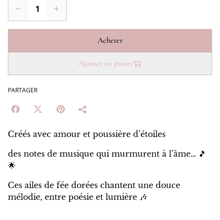
Acheter
Ajouter au panier
PARTAGER
Créés avec amour et poussière d’étoiles
des notes de musique qui murmurent à l’âme… 🎵
🌟
Ces ailes de fée dorées chantent une douce
mélodie, entre poésie et lumière 🎶