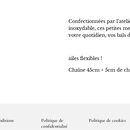
Confectionnées par l’atelie
inoxydable, ces petites mer
votre quotidien, vos bals 
ailes flexibles !
Chaîne 45cm + 5cm de cha
ditions
Politique de
Politique de cookies
confidentialité