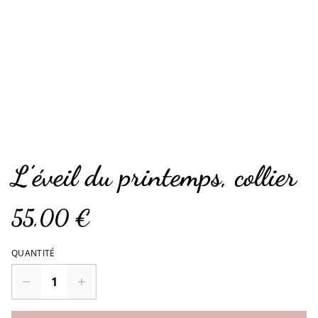
L’éveil du printemps, collier
55,00 €
QUANTITÉ