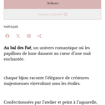
Acheter
Ajouter au panier
PARTAGER
Au bal des Faë
, un univers romantique où les
papillons de lune dansent au cœur d’une nuit
enchantée.
chaque bijou raconte l’élégance de créatures
majestueuses virevoltant sous les étoiles.
Confectionnées par l’atelier et peint à l’aquarelle,