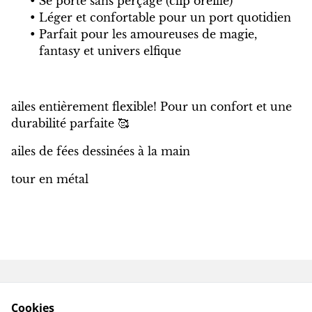
Se porte sans perçage (clip oreille)
Léger et confortable pour un port quotidien
Parfait pour les amoureuses de magie,
fantasy et univers elfique
ailes entièrement flexible! Pour un confort et une
durabilité parfaite 🥰
ailes de fées dessinées à la main
tour en métal
Contactez-nous
Conditions
Cookies