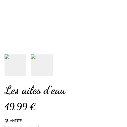
Les ailes d’eau
49,99 €
QUANTITÉ