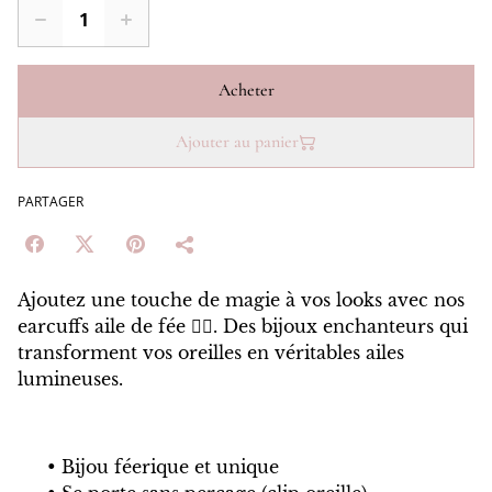
Acheter
Ajouter au panier
PARTAGER
Ajoutez une touche de magie à vos looks avec nos
earcuffs aile de fée 🧚‍♀️. Des bijoux enchanteurs qui
transforment vos oreilles en véritables ailes
lumineuses.
Bijou féerique et unique