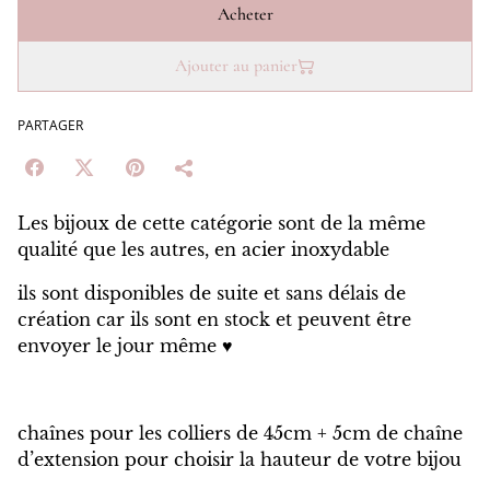
Acheter
Ajouter au panier
PARTAGER
Les bijoux de cette catégorie sont de la même
qualité que les autres, en acier inoxydable
ils sont disponibles de suite et sans délais de
création car ils sont en stock et peuvent être
envoyer le jour même ♥️
chaînes pour les colliers de 45cm + 5cm de chaîne
d’extension pour choisir la hauteur de votre bijou