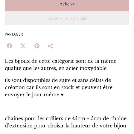
Acheter
Ajouter au panier
PARTAGER
Les bijoux de cette catégorie sont de la même
qualité que les autres, en acier inoxydable
ils sont disponibles de suite et sans délais de
création car ils sont en stock et peuvent être
envoyer le jour même ♥️
chaînes pour les colliers de 45cm + 5cm de chaîne
d’extension pour choisir la hauteur de votre bijou