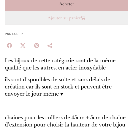
Acheter
Ajouter au panier
PARTAGER
Les bijoux de cette catégorie sont de la même
qualité que les autres, en acier inoxydable
ils sont disponibles de suite et sans délais de
création car ils sont en stock et peuvent être
envoyer le jour même ♥️
chaînes pour les colliers de 45cm + 5cm de chaîne
d’extension pour choisir la hauteur de votre bijou