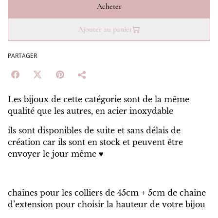
Acheter
Ajouter au panier
PARTAGER
Les bijoux de cette catégorie sont de la même
qualité que les autres, en acier inoxydable
ils sont disponibles de suite et sans délais de
création car ils sont en stock et peuvent être
envoyer le jour même ♥️
chaînes pour les colliers de 45cm + 5cm de chaîne
d’extension pour choisir la hauteur de votre bijou