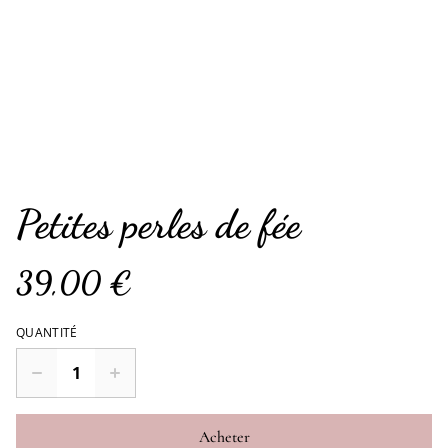
Petites perles de fée
39,00 €
QUANTITÉ
Acheter