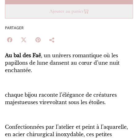
Ajouter au panier
PARTAGER
Au bal des Faë
, un univers romantique où les
papillons de lune dansent au cœur d’une nuit
enchantée.
chaque bijou raconte l’élégance de créatures
majestueuses virevoltant sous les étoiles.
Confectionnées par l’atelier et peint à l’aquarelle,
en acier chirurgical inoxydable, ces petites