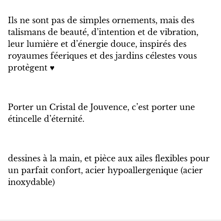
Ils ne sont pas de simples ornements, mais des
talismans de beauté, d’intention et de vibration,
leur lumière et d’énergie douce, inspirés des
royaumes féeriques et des jardins célestes vous
protègent ♥️
Porter un Cristal de Jouvence, c’est porter une
étincelle d’éternité.
dessines à la main, et pièce aux ailes flexibles pour
un parfait confort, acier hypoallergenique (acier
inoxydable)