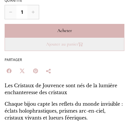
QUANTITÉ
Acheter
Ajouter au panier
PARTAGER
Les Cristaux de Jouvence sont nés de la lumière
enchanteresse des cristaux
Chaque bijou capte les reflets du monde invisible :
éclats holophrastiques, prismes arc-en-ciel,
cristaux vivants et lueurs féeriques.