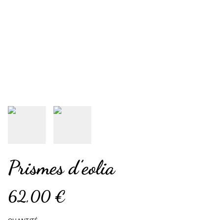
Prismes d’eolia
62,00 €