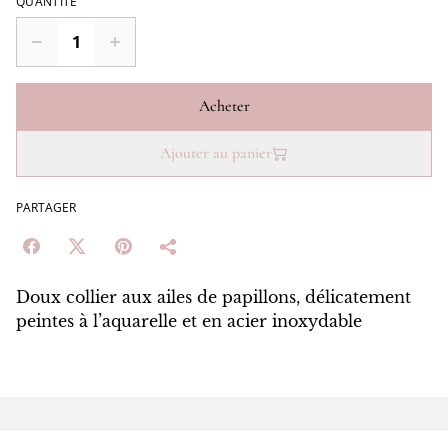
QUANTITÉ
Acheter
Ajouter au panier
PARTAGER
Doux collier aux ailes de papillons, délicatement
peintes à l’aquarelle et en acier inoxydable