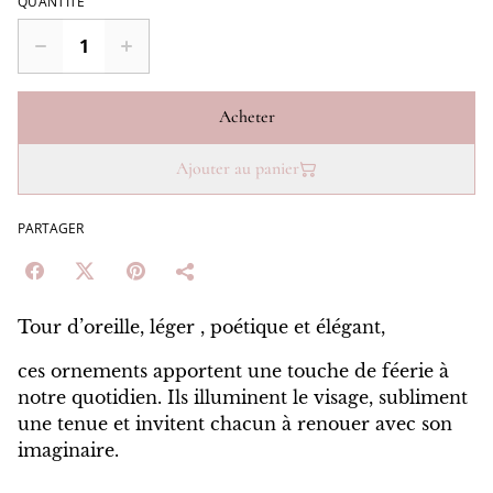
QUANTITÉ
Acheter
Ajouter au panier
PARTAGER
Tour d’oreille, léger , poétique et élégant,
ces ornements apportent une touche de féerie à
notre quotidien. Ils illuminent le visage, subliment
une tenue et invitent chacun à renouer avec son
imaginaire.