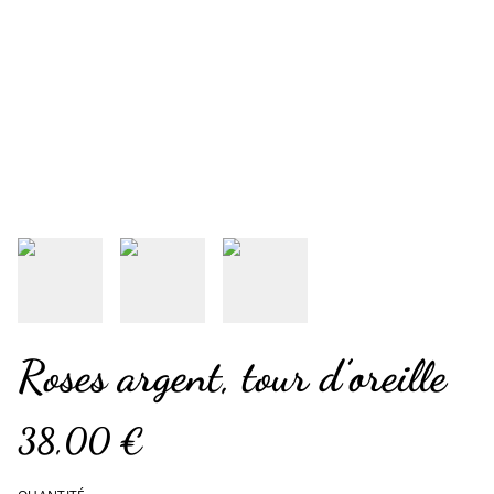
Roses argent, tour d’oreille
38,00 €