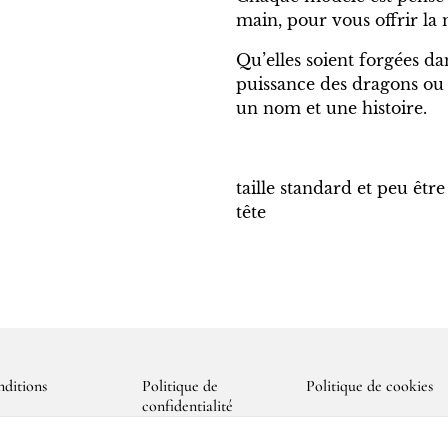
main, pour vous offrir la
Qu’elles soient forgées dan
puissance des dragons ou d
un nom et une histoire.
taille standard et peu être
tête
ditions
Politique de
Politique de cookies
confidentialité