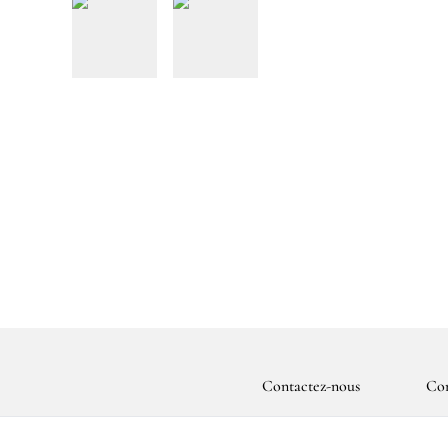
Contactez-nous
Con