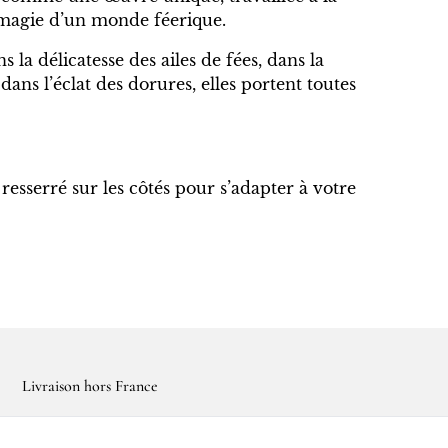
 magie d’un monde féerique.
s la délicatesse des ailes de fées, dans la
ans l’éclat des dorures, elles portent toutes
 resserré sur les côtés pour s’adapter à votre
Livraison hors France