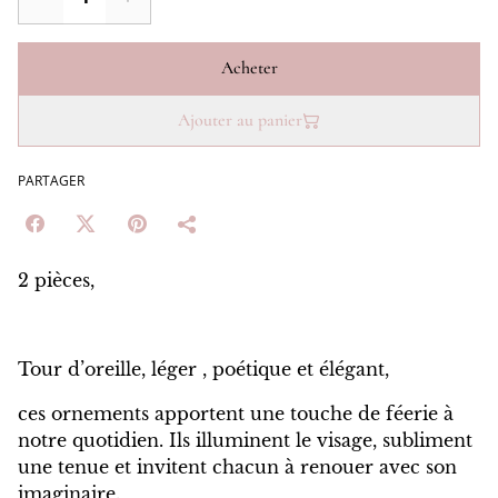
Acheter
Ajouter au panier
PARTAGER
2 pièces,
Tour d’oreille, léger , poétique et élégant,
ces ornements apportent une touche de féerie à
notre quotidien. Ils illuminent le visage, subliment
une tenue et invitent chacun à renouer avec son
imaginaire.