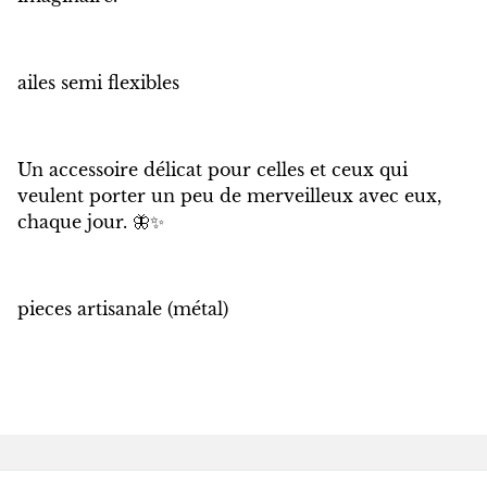
ailes semi flexibles
Un accessoire délicat pour celles et ceux qui
veulent porter un peu de merveilleux avec eux,
chaque jour. 🦋✨
pieces artisanale (métal)