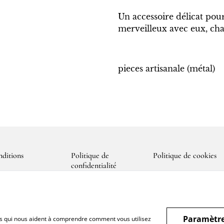
Un accessoire délicat pour
merveilleux avec eux, cha
pieces artisanale (métal)
ditions
Politique de
Politique de cookies
confidentialité
Paramètre
hiers qui nous aident à comprendre comment vous utilisez