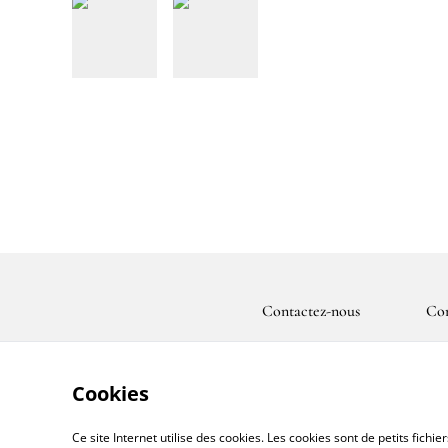
Contactez-nous
Con
Cookies
Ce site Internet utilise des cookies. Les cookies sont de petits fic